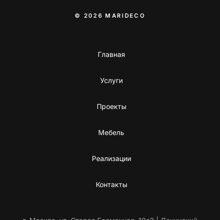
© 2026 MARIDECO
Главная
Услуги
Проекты
Мебель
Реализации
Контакты