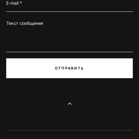
E-mail *
Текст сообщения
ОТПРАВИТЬ