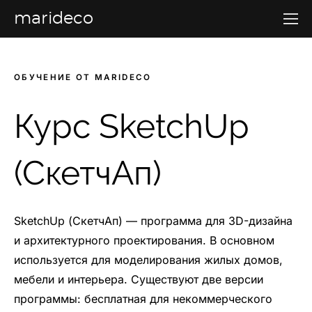
marideco
ОБУЧЕНИЕ ОТ MARIDECO
Курс SketchUp
(СкетчАп)
SketchUp (СкетчАп) — программа для 3D-дизайна
и архитектурного проектирования. В основном
используется для моделирования жилых домов,
мебели и интерьера. Существуют две версии
программы: бесплатная для некоммерческого