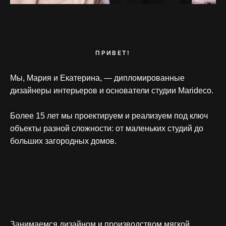
ПРИВЕТ!
Мы, Мария и Екатерина, — дипломированные
дизайнеры интерьеров и основатели студии Marideco.
Более 15 лет мы проектируем и реализуем под ключ
объекты разной сложности: от маленьких студий до
больших загородных домов.
Занимаемся дизайном и производством мягкой