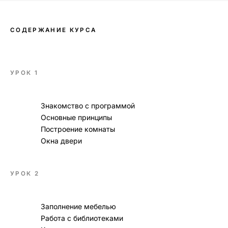
СОДЕРЖАНИЕ КУРСА
УРОК 1
Знакомство с программой
Основные принципы
Построение комнаты
Окна двери
УРОК 2
Заполнение мебелью
Работа с библиотеками