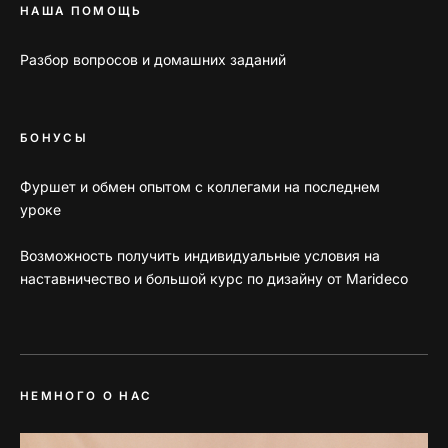
НАША ПОМОЩЬ
Разбор вопросов и домашних заданий
БОНУСЫ
Фуршет и обмен опытом с коллегами на последнем
уроке
Возможность получить индивидуальные условия на
наставничество и большой курс по дизайну от Marideco
НЕМНОГО О НАС