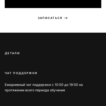
ЗАПИСАТЬСЯ ⟶
ДЕТАЛИ
ЧАТ ПОДДЕРЖКИ
Ежедневный чат поддержки с 10:00 до 19:00 на
протяжении всего периода обучения