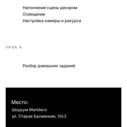
Наполнение сцены декором
Освещение
Настройка камеры и ракурса
УРОК 4
Разбор домашних заданий
Место:
Шоурум Marideco
ул. Старая Басманная, 10с2