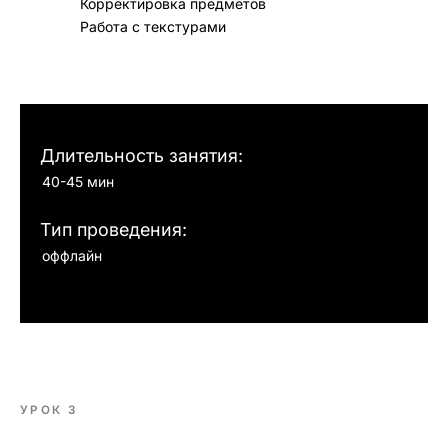
Корректировка предметов
Работа с текстурами
Длительность занятия:
40-45 мин
Тип проведения:
оффлайн
УРОК 3