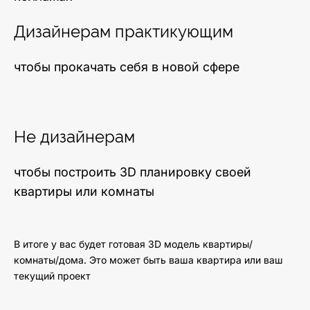
Дизайнерам практикующим
чтобы прокачать себя в новой сфере
Не дизайнерам
чтобы построить 3D планировку своей
квартиры или комнаты
В итоге у вас будет готовая 3D модель квартиры/
комнаты/дома. Это может быть ваша квартира или ваш
текущий проект