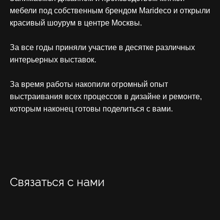
мебели под собственным брендом Marideco и открыли
красивый шоурум в центре Москвы.
За все годы приняли участие в десятке различных
интерьерных выставок.
За время работы накопили огромный опыт
выстраивания всех процессов в дизайне и ремонте,
которым наконец готовы поделиться с вами.
Связаться с нами